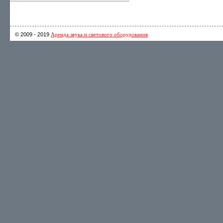
© 2009 - 2019
Аренда звука и светового оборудования