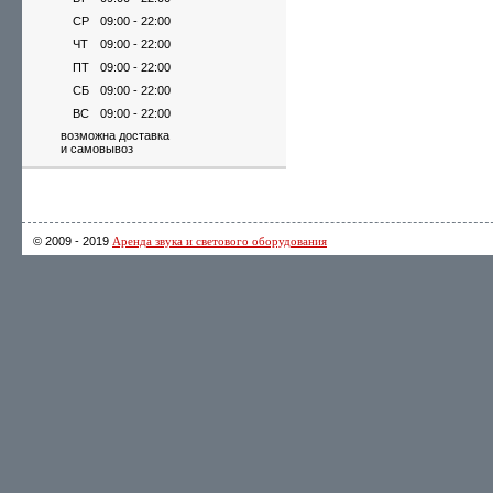
СР
09:00 - 22:00
ЧТ
09:00 - 22:00
ПТ
09:00 - 22:00
СБ
09:00 - 22:00
ВС
09:00 - 22:00
возможна доставка
и самовывоз
© 2009 - 2019
Аренда звука и светового оборудования