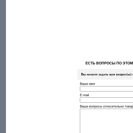
ЕСТЬ ВОПРОСЫ ПО ЭТОМ
Вы можете задать нам вопрос(ы)
Ваше имя
E-mail
Ваши вопросы относительно това