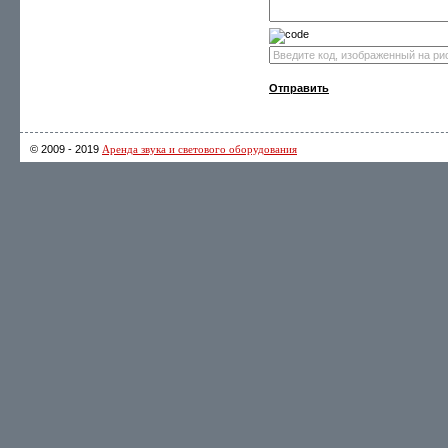
Отправить
© 2009 - 2019
Аренда звука и светового оборудования