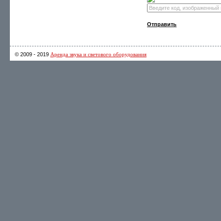
Отправить
© 2009 - 2019
Аренда звука и светового оборудования