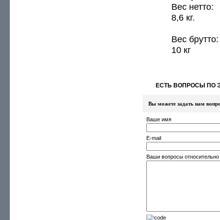
Вес нетто:
8,6 кг.
Вес брутто:
10 кг
ЕСТЬ ВОПРОСЫ ПО 
Вы можете задать нам вопр
Ваше имя
E-mail
Ваши вопросы относительно