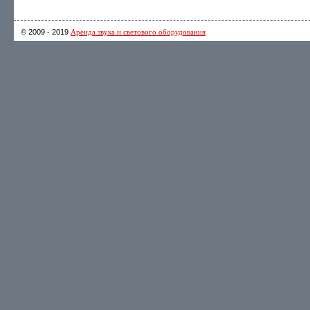
© 2009 - 2019
Аренда звука и светового оборудования