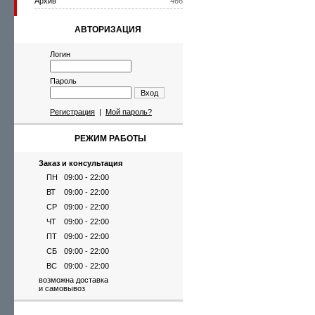
Архив
466
АВТОРИЗАЦИЯ
Логин
Пароль
Вход
Регистрация
|
Мой пароль?
РЕЖИМ РАБОТЫ
Заказ и консультация
ПН
09:00 - 22:00
ВТ
09:00 - 22:00
СР
09:00 - 22:00
ЧТ
09:00 - 22:00
ПТ
09:00 - 22:00
СБ
09:00 - 22:00
ВС
09:00 - 22:00
возможна доставка
и самовывоз