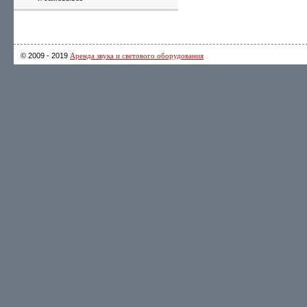
© 2009 - 2019
Аренда звука и светового оборудования