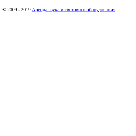
© 2009 - 2019
Аренда звука и светового оборудования