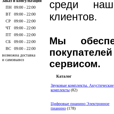
среди наш
Заказ и консультация
ПН
09:00 - 22:00
клиентов.
ВТ
09:00 - 22:00
СР
09:00 - 22:00
ЧТ
09:00 - 22:00
ПТ
09:00 - 22:00
Мы обеспе
СБ
09:00 - 22:00
ВС
09:00 - 22:00
покупател
возможна доставка
и самовывоз
сервисом.
Каталог
Звуковые комплекты. Акустические
комплекты
(82)
Цифровые пианино Электронное
пианино
(178)