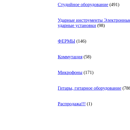
Студийное оборудование
(491)
Ударные инструменты Электронны
ударные установки
(98)
ФЕРМЫ
(146)
Коммутация
(58)
Микрофоны
(171)
Гитары, гитарное оборудование
(78
Распродажа!!!
(1)