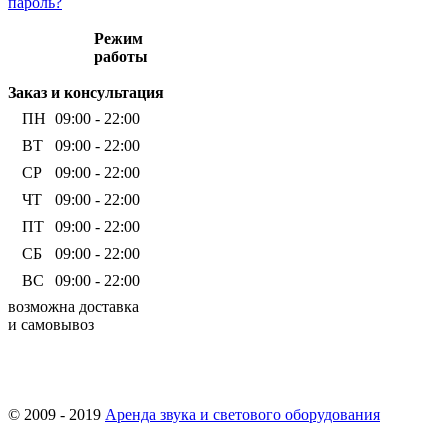
пароль?
Режим
работы
Заказ и консультация
ПН
09:00 - 22:00
ВТ
09:00 - 22:00
СР
09:00 - 22:00
ЧТ
09:00 - 22:00
ПТ
09:00 - 22:00
СБ
09:00 - 22:00
ВС
09:00 - 22:00
возможна доставка
и самовывоз
© 2009 - 2019
Аренда звука и светового оборудования