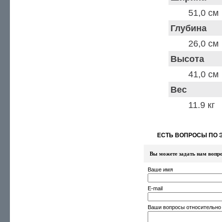
51,0 см
Глубина
26,0 см
Высота
41,0 см
Вес
11.9 кг
ЕСТЬ ВОПРОСЫ ПО 
Вы можете задать нам вопр
Ваше имя
E-mail
Ваши вопросы относительно