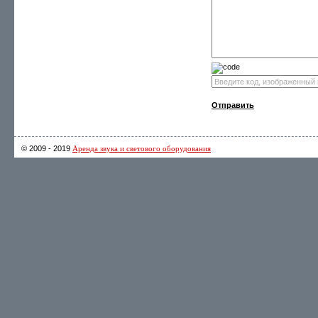
Отправить
© 2009 - 2019
Аренда звука и светового оборудования