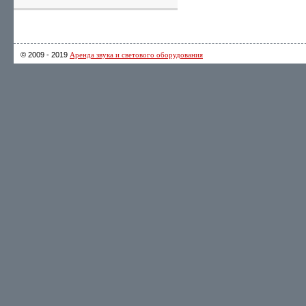
© 2009 - 2019
Аренда звука и светового оборудования