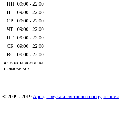
ПН
09:00 - 22:00
ВТ
09:00 - 22:00
СР
09:00 - 22:00
ЧТ
09:00 - 22:00
ПТ
09:00 - 22:00
СБ
09:00 - 22:00
ВС
09:00 - 22:00
возможна доставка
и самовывоз
© 2009 - 2019
Аренда звука и светового оборудования