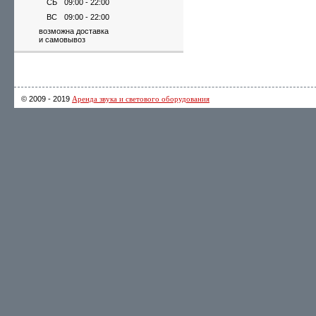
СБ
09:00 - 22:00
ВС
09:00 - 22:00
возможна доставка
и самовывоз
© 2009 - 2019
Аренда звука и светового оборудования